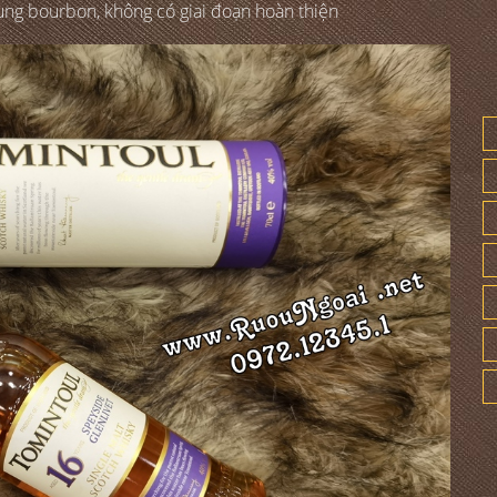
ùng bourbon, không có giai đoạn hoàn thiện