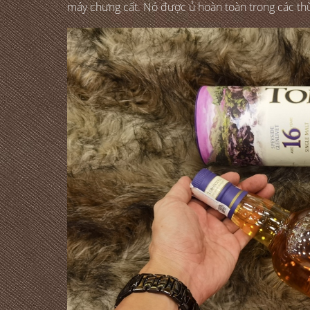
máy chưng cất. Nó được ủ hoàn toàn trong các th