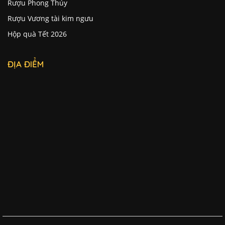
Rượu Phong Thủy
Rượu Vương tài kim ngưu
Hộp quà Tết 2026
ĐỊA ĐIỂM