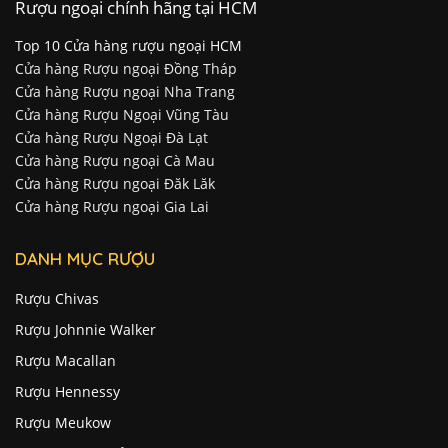
Rượu ngoại chính hãng tại HCM
Top 10 Cửa hàng rượu ngoại HCM
Cửa hàng Rượu ngoại Đồng Tháp
Cửa hàng Rượu ngoại Nha Trang
Cửa hàng Rượu Ngoại Vũng Tàu
Cửa hàng Rượu Ngoại Đà Lạt
Cửa hàng Rượu ngoại Cà Mau
Cửa hàng Rượu ngoại Đăk Lăk
Cửa hàng Rượu ngoại Gia Lai
DANH MỤC RƯỢU
Rượu Chivas
Rượu Johnnie Walker
Rượu Macallan
Rượu Hennessy
Rượu Meukow