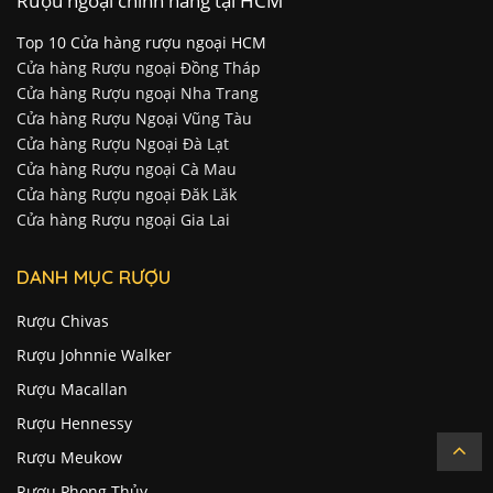
Rượu ngoại chính hãng tại HCM
Top 10 Cửa hàng rượu ngoại HCM
Cửa hàng Rượu ngoại Đồng Tháp
Cửa hàng Rượu ngoại Nha Trang
Cửa hàng Rượu Ngoại Vũng Tàu
Cửa hàng Rượu Ngoại Đà Lạt
Cửa hàng Rượu ngoại Cà Mau
Cửa hàng Rượu ngoại Đăk Lăk
Cửa hàng Rượu ngoại Gia Lai
DANH MỤC RƯỢU
Rượu Chivas
Rượu Johnnie Walker
Rượu Macallan
Rượu Hennessy
Rượu Meukow
Rượu Phong Thủy