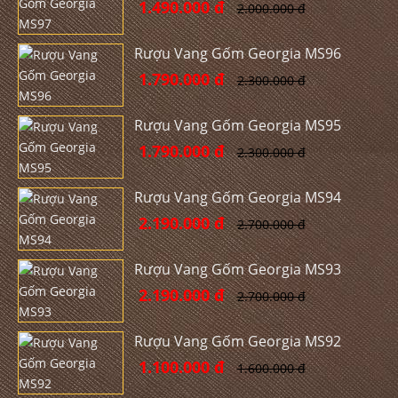
1.490.000 đ
2.000.000 đ
Rượu Vang Gốm Georgia MS96
1.790.000 đ
2.300.000 đ
Rượu Vang Gốm Georgia MS95
1.790.000 đ
2.300.000 đ
Rượu Vang Gốm Georgia MS94
2.190.000 đ
2.700.000 đ
Rượu Vang Gốm Georgia MS93
2.190.000 đ
2.700.000 đ
Rượu Vang Gốm Georgia MS92
1.100.000 đ
1.600.000 đ