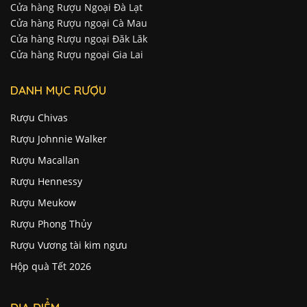
Cửa hàng Rượu Ngoại Đà Lạt
Cửa hàng Rượu ngoại Cà Mau
Cửa hàng Rượu ngoại Đăk Lăk
Cửa hàng Rượu ngoại Gia Lai
DANH MỤC RƯỢU
Rượu Chivas
Rượu Johnnie Walker
Rượu Macallan
Rượu Hennessy
Rượu Meukow
Rượu Phong Thủy
Rượu Vương tài kim ngưu
Hộp quà Tết 2026