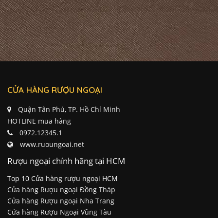
CỬA HÀNG RƯỢU NGOẠI
Quận Tân Phú, TP. Hồ Chí Minh
HOTLINE mua hàng
0972.12345.1
www.ruoungoai.net
Rượu ngoại chính hãng tại HCM
Top 10 Cửa hàng rượu ngoại HCM
Cửa hàng Rượu ngoại Đồng Tháp
Cửa hàng Rượu ngoại Nha Trang
Cửa hàng Rượu Ngoại Vũng Tàu