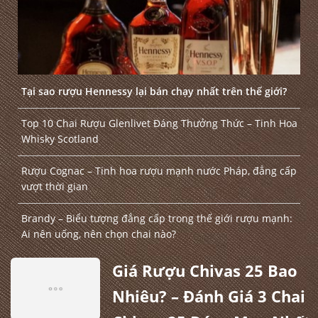
Tại sao rượu Hennessy lại bán chạy nhất trên thế giới?
Top 10 Chai Rượu Glenlivet Đáng Thưởng Thức – Tinh Hoa
Whisky Scotland
Rượu Cognac – Tinh hoa rượu mạnh nước Pháp, đẳng cấp
vượt thời gian
Brandy – Biểu tượng đẳng cấp trong thế giới rượu mạnh:
Ai nên uống, nên chọn chai nào?
Giá Rượu Chivas 25 Bao
Nhiêu? – Đánh Giá 3 Chai