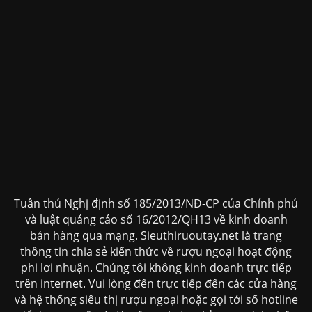
Tuân thủ Nghị định số 185/2013/NĐ-CP của Chính phủ
và luật quảng cáo số 16/2012/QH13 về kinh doanh
bán hàng qua mạng. Sieuthiruoutay.net là trang
thông tin chia sẻ kiến thức về rượu ngoại hoạt động
phi lơi nhuận. Chúng tôi không kinh doanh trực tiếp
trên internet. Vui lòng đến trực tiếp đến các cửa hàng
và hệ thống siêu thị rượu ngoại hoặc gọi tới số hotline