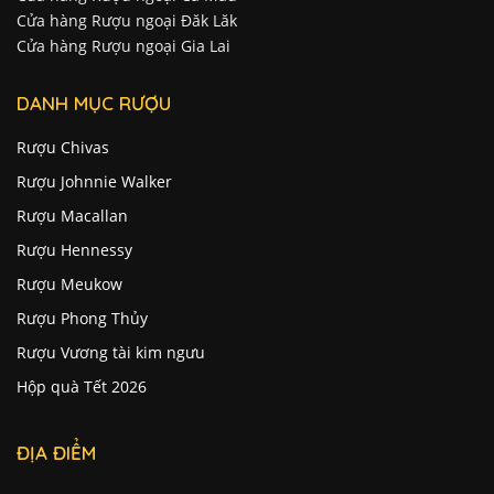
Cửa hàng Rượu ngoại Đăk Lăk
Cửa hàng Rượu ngoại Gia Lai
DANH MỤC RƯỢU
Rượu Chivas
Rượu Johnnie Walker
Rượu Macallan
Rượu Hennessy
Rượu Meukow
Rượu Phong Thủy
Rượu Vương tài kim ngưu
Hộp quà Tết 2026
ĐỊA ĐIỂM