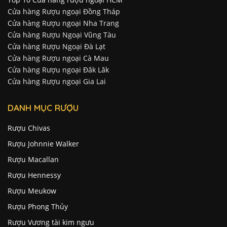
Cửa hàng Rượu ngoại Đồng Tháp
Cửa hàng Rượu ngoại Nha Trang
Cửa hàng Rượu Ngoại Vũng Tàu
Cửa hàng Rượu Ngoại Đà Lạt
Cửa hàng Rượu ngoại Cà Mau
Cửa hàng Rượu ngoại Đăk Lăk
Cửa hàng Rượu ngoại Gia Lai
DANH MỤC RƯỢU
Rượu Chivas
Rượu Johnnie Walker
Rượu Macallan
Rượu Hennessy
Rượu Meukow
Rượu Phong Thủy
Rượu Vương tài kim ngưu