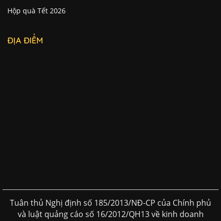
Hộp quà Tết 2026
ĐỊA ĐIỂM
Tuân thủ Nghị định số 185/2013/NĐ-CP của Chính phủ
và luật quảng cáo số 16/2012/QH13 về kinh doanh