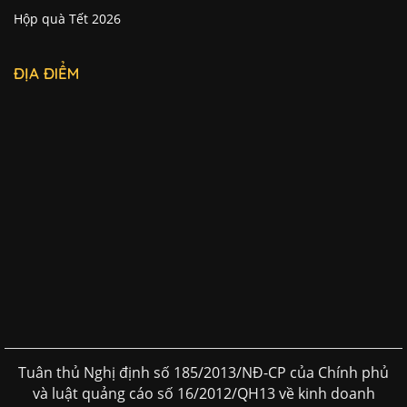
Hộp quà Tết 2026
ĐỊA ĐIỂM
Tuân thủ Nghị định số 185/2013/NĐ-CP của Chính phủ
và luật quảng cáo số 16/2012/QH13 về kinh doanh