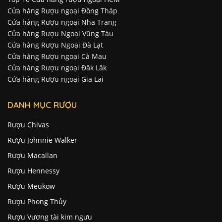
Cửa hàng Rượu ngoại Đồng Tháp
Cửa hàng Rượu ngoại Nha Trang
Cửa hàng Rượu Ngoại Vũng Tàu
Cửa hàng Rượu Ngoại Đà Lạt
Cửa hàng Rượu ngoại Cà Mau
Cửa hàng Rượu ngoại Đăk Lăk
Cửa hàng Rượu ngoại Gia Lai
DANH MỤC RƯỢU
Rượu Chivas
Rượu Johnnie Walker
Rượu Macallan
Rượu Hennessy
Rượu Meukow
Rượu Phong Thủy
Rượu Vương tài kim ngưu