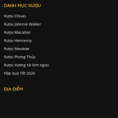
DANH MỤC RƯỢU
Rượu Chivas
Rượu Johnnie Walker
Rượu Macallan
Rượu Hennessy
Rượu Meukow
Rượu Phong Thủy
Rượu Vương tài kim ngưu
Hộp quà Tết 2026
ĐỊA ĐIỂM