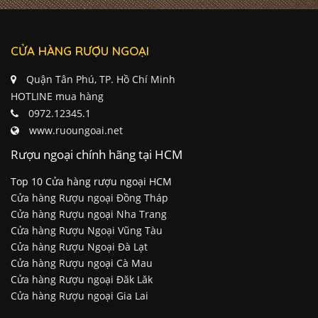
CỬA HÀNG RƯỢU NGOẠI
Quận Tân Phú, TP. Hồ Chí Minh
HOTLINE mua hàng
0972.12345.1
www.ruoungoai.net
Rượu ngoại chính hãng tại HCM
Top 10 Cửa hàng rượu ngoại HCM
Cửa hàng Rượu ngoại Đồng Tháp
Cửa hàng Rượu ngoại Nha Trang
Cửa hàng Rượu Ngoại Vũng Tàu
Cửa hàng Rượu Ngoại Đà Lạt
Cửa hàng Rượu ngoại Cà Mau
Cửa hàng Rượu ngoại Đăk Lăk
Cửa hàng Rượu ngoại Gia Lai