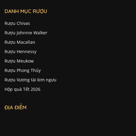
DANH MỤC RƯỢU
Rượu Chivas
Rượu Johnnie Walker
Rượu Macallan
Rượu Hennessy
Rượu Meukow
Rượu Phong Thủy
Rượu Vương tài kim ngưu
Hộp quà Tết 2026
ĐỊA ĐIỂM