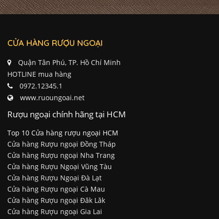
CỬA HÀNG RƯỢU NGOẠI
Quận Tân Phú, TP. Hồ Chí Minh
HOTLINE mua hàng
0972.12345.1
www.ruoungoai.net
Rượu ngoại chính hãng tại HCM
Top 10 Cửa hàng rượu ngoại HCM
Cửa hàng Rượu ngoại Đồng Tháp
Cửa hàng Rượu ngoại Nha Trang
Cửa hàng Rượu Ngoại Vũng Tàu
Cửa hàng Rượu Ngoại Đà Lạt
Cửa hàng Rượu ngoại Cà Mau
Cửa hàng Rượu ngoại Đăk Lăk
Cửa hàng Rượu ngoại Gia Lai