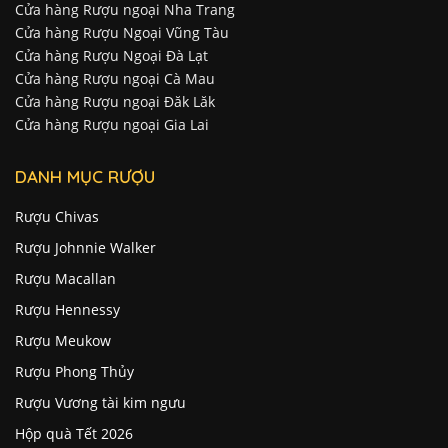
Cửa hàng Rượu ngoại Nha Trang
Cửa hàng Rượu Ngoại Vũng Tàu
Cửa hàng Rượu Ngoại Đà Lạt
Cửa hàng Rượu ngoại Cà Mau
Cửa hàng Rượu ngoại Đăk Lăk
Cửa hàng Rượu ngoại Gia Lai
DANH MỤC RƯỢU
Rượu Chivas
Rượu Johnnie Walker
Rượu Macallan
Rượu Hennessy
Rượu Meukow
Rượu Phong Thủy
Rượu Vương tài kim ngưu
Hộp quà Tết 2026