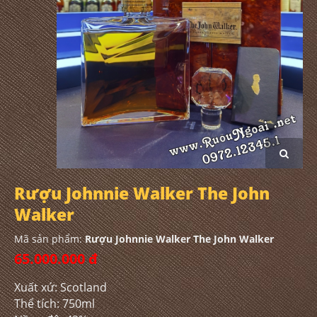
Rượu Johnnie Walker The John
Walker
Mã sản phẩm:
Rượu Johnnie Walker The John Walker
65.000.000 đ
Xuất xứ: Scotland
Thể tích: 750ml