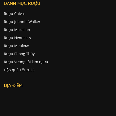
DANH MỤC RƯỢU
Rượu Chivas
Rượu Johnnie Walker
Rượu Macallan
Rượu Hennessy
Rượu Meukow
Rượu Phong Thủy
Rượu Vương tài kim ngưu
Hộp quà Tết 2026
ĐỊA ĐIỂM