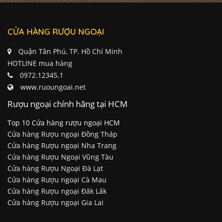
CỬA HÀNG RƯỢU NGOẠI
Quận Tân Phú, TP. Hồ Chí Minh
HOTLINE mua hàng
0972.12345.1
www.ruoungoai.net
Rượu ngoại chính hãng tại HCM
Top 10 Cửa hàng rượu ngoại HCM
Cửa hàng Rượu ngoại Đồng Tháp
Cửa hàng Rượu ngoại Nha Trang
Cửa hàng Rượu Ngoại Vũng Tàu
Cửa hàng Rượu Ngoại Đà Lạt
Cửa hàng Rượu ngoại Cà Mau
Cửa hàng Rượu ngoại Đăk Lăk
Cửa hàng Rượu ngoại Gia Lai