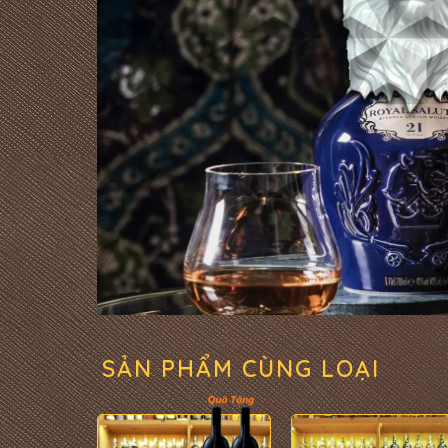
SẢN PHẨM CÙNG LOẠI