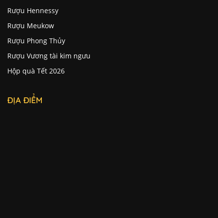
Rượu Hennessy
Rượu Meukow
Rượu Phong Thủy
Rượu Vương tài kim ngưu
Hộp quà Tết 2026
ĐỊA ĐIỂM