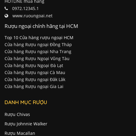
HOTLINE mua hàng
0972.12345.1
www.ruoungoai.net
Rượu ngoại chính hãng tại HCM
Top 10 Cửa hàng rượu ngoại HCM
Cửa hàng Rượu ngoại Đồng Tháp
Cửa hàng Rượu ngoại Nha Trang
Cửa hàng Rượu Ngoại Vũng Tàu
Cửa hàng Rượu Ngoại Đà Lạt
Cửa hàng Rượu ngoại Cà Mau
Cửa hàng Rượu ngoại Đăk Lăk
Cửa hàng Rượu ngoại Gia Lai
DANH MỤC RƯỢU
Rượu Chivas
Rượu Johnnie Walker
Rượu Macallan