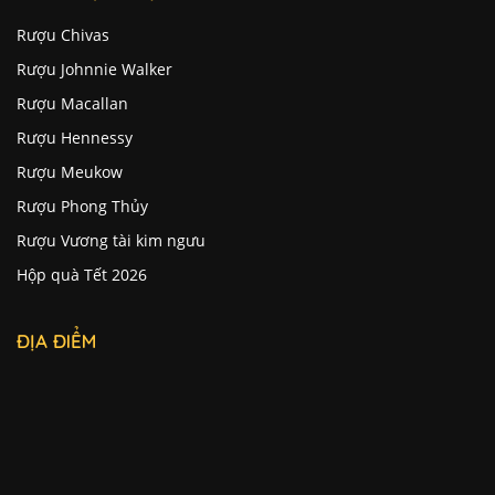
Rượu Chivas
Rượu Johnnie Walker
Rượu Macallan
Rượu Hennessy
Rượu Meukow
Rượu Phong Thủy
Rượu Vương tài kim ngưu
Hộp quà Tết 2026
ĐỊA ĐIỂM