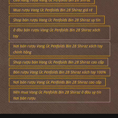
Mua rượu Vang Úc Penfolds Bin 28 Shiraz giá rẻ
Shop bán rượu Vang Úc Penfolds Bin 28 Shiraz uy tín
ở đâu bán rượu Vang Úc Penfolds Bin 28 Shiraz xách
tay
Nơi bán rượu Vang Úc Penfolds Bin 28 Shiraz xách tay
chính hãng
Shop rượu bán Vang Úc Penfolds Bin 28 Shiraz cao cấp
Bán rượu Vang Úc Penfolds Bin 28 Shiraz xách tay 100%
Nơi bán rượu Vang Úc Penfolds Bin 28 Shiraz cao cấp
Nên mua Vang Úc Penfolds Bin 28 Shiraz ở đâu uy tín
Nơi bán rượu