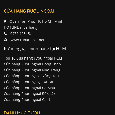
CỬA HÀNG RƯỢU NGOẠI
Quận Tân Phú, TP. Hồ Chí Minh
HOTLINE mua hàng
0972.12345.1
www.ruoungoai.net
Rượu ngoại chính hãng tại HCM
Top 10 Cửa hàng rượu ngoại HCM
Cửa hàng Rượu ngoại Đồng Tháp
Cửa hàng Rượu ngoại Nha Trang
Cửa hàng Rượu Ngoại Vũng Tàu
Cửa hàng Rượu Ngoại Đà Lạt
Cửa hàng Rượu ngoại Cà Mau
Cửa hàng Rượu ngoại Đăk Lăk
Cửa hàng Rượu ngoại Gia Lai
DANH MỤC RƯỢU