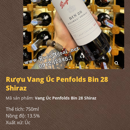
Rượu Vang Úc Penfolds Bin 28
Shiraz
Mã sản phẩm:
Vang Úc Penfolds Bin 28 Shiraz
Thể tích: 750ml
Nồng độ: 13.5%
Xuất xứ: Úc