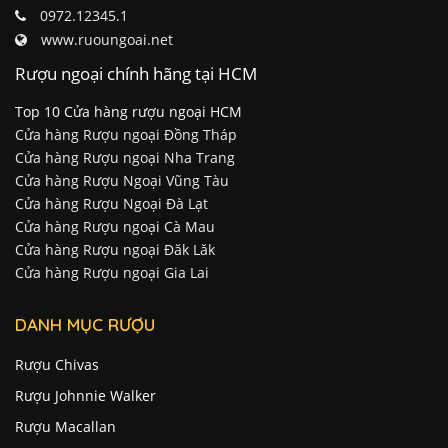
www.ruoungoai.net
Rượu ngoại chính hãng tại HCM
Top 10 Cửa hàng rượu ngoại HCM
Cửa hàng Rượu ngoại Đồng Tháp
Cửa hàng Rượu ngoại Nha Trang
Cửa hàng Rượu Ngoại Vũng Tàu
Cửa hàng Rượu Ngoại Đà Lạt
Cửa hàng Rượu ngoại Cà Mau
Cửa hàng Rượu ngoại Đăk Lăk
Cửa hàng Rượu ngoại Gia Lai
DANH MỤC RƯỢU
Rượu Chivas
Rượu Johnnie Walker
Rượu Macallan
Rượu Hennessy