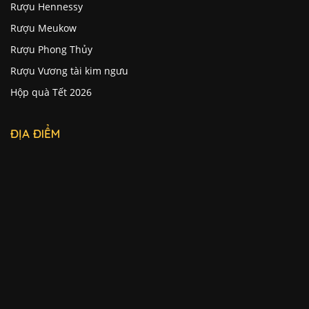
Rượu Meukow
Rượu Phong Thủy
Rượu Vương tài kim ngưu
Hộp quà Tết 2026
ĐỊA ĐIỂM