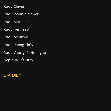
Rượu Chivas
Rượu Johnnie Walker
Rượu Macallan
Rượu Hennessy
Rượu Meukow
Rượu Phong Thủy
Rượu Vương tài kim ngưu
Hộp quà Tết 2026
ĐỊA ĐIỂM