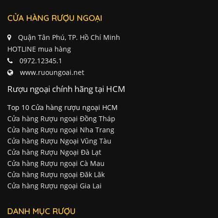
CỬA HÀNG RƯỢU NGOẠI
Quận Tân Phú, TP. Hồ Chí Minh
HOTLINE mua hàng
0972.12345.1
www.ruoungoai.net
Rượu ngoại chính hãng tại HCM
Top 10 Cửa hàng rượu ngoại HCM
Cửa hàng Rượu ngoại Đồng Tháp
Cửa hàng Rượu ngoại Nha Trang
Cửa hàng Rượu Ngoại Vũng Tàu
Cửa hàng Rượu Ngoại Đà Lạt
Cửa hàng Rượu ngoại Cà Mau
Cửa hàng Rượu ngoại Đăk Lăk
Cửa hàng Rượu ngoại Gia Lai
DANH MỤC RƯỢU