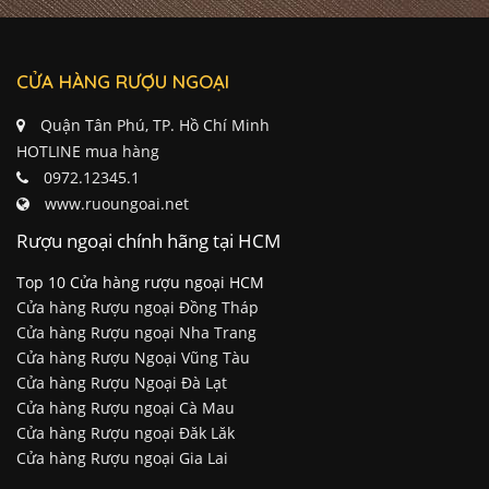
CỬA HÀNG RƯỢU NGOẠI
Quận Tân Phú, TP. Hồ Chí Minh
HOTLINE mua hàng
0972.12345.1
www.ruoungoai.net
Rượu ngoại chính hãng tại HCM
Top 10 Cửa hàng rượu ngoại HCM
Cửa hàng Rượu ngoại Đồng Tháp
Cửa hàng Rượu ngoại Nha Trang
Cửa hàng Rượu Ngoại Vũng Tàu
Cửa hàng Rượu Ngoại Đà Lạt
Cửa hàng Rượu ngoại Cà Mau
Cửa hàng Rượu ngoại Đăk Lăk
Cửa hàng Rượu ngoại Gia Lai