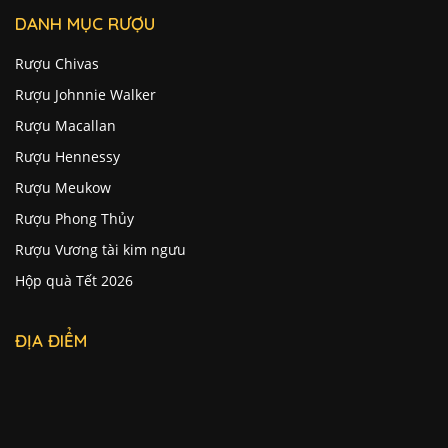
DANH MỤC RƯỢU
Rượu Chivas
Rượu Johnnie Walker
Rượu Macallan
Rượu Hennessy
Rượu Meukow
Rượu Phong Thủy
Rượu Vương tài kim ngưu
Hộp quà Tết 2026
ĐỊA ĐIỂM