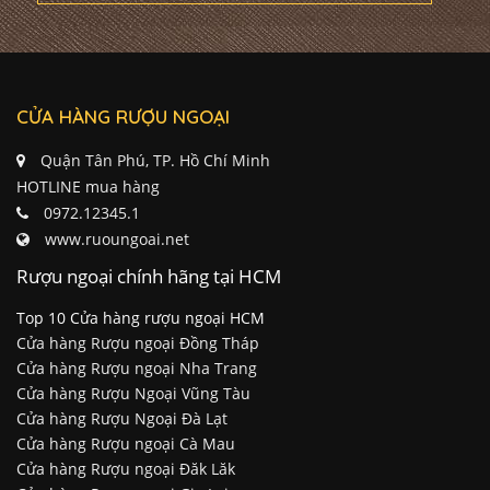
CỬA HÀNG RƯỢU NGOẠI
Quận Tân Phú, TP. Hồ Chí Minh
HOTLINE mua hàng
0972.12345.1
www.ruoungoai.net
Rượu ngoại chính hãng tại HCM
Top 10 Cửa hàng rượu ngoại HCM
Cửa hàng Rượu ngoại Đồng Tháp
Cửa hàng Rượu ngoại Nha Trang
Cửa hàng Rượu Ngoại Vũng Tàu
Cửa hàng Rượu Ngoại Đà Lạt
Cửa hàng Rượu ngoại Cà Mau
Cửa hàng Rượu ngoại Đăk Lăk