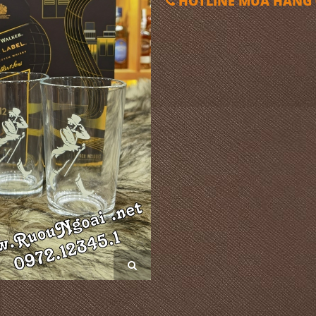
HOTLINE MUA HÀNG 0