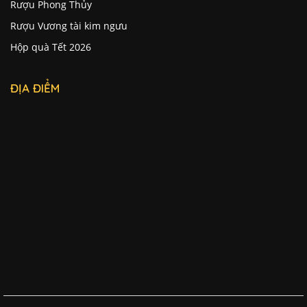
Rượu Phong Thủy
Rượu Vương tài kim ngưu
Hộp quà Tết 2026
ĐỊA ĐIỂM