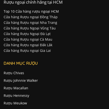
Rượu ngoại chính hãng tại HCM
Top 10 Cửa hàng rượu ngoại HCM
Cửa hàng Rượu ngoại Đồng Tháp
Cửa hàng Rượu ngoại Nha Trang
Cửa hàng Rượu Ngoại Vũng Tàu
Cửa hàng Rượu Ngoại Đà Lạt
Cửa hàng Rượu ngoại Cà Mau
Cửa hàng Rượu ngoại Đăk Lăk
Cửa hàng Rượu ngoại Gia Lai
DANH MỤC RƯỢU
Rượu Chivas
Rượu Johnnie Walker
Rượu Macallan
Rượu Hennessy
Rượu Meukow