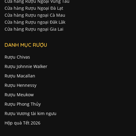
Cửa hàng Rượu Ngoại Vũng Tàu
Cửa hàng Rượu Ngoại Đà Lạt
Cửa hàng Rượu ngoại Cà Mau
Cửa hàng Rượu ngoại Đăk Lăk
Cửa hàng Rượu ngoại Gia Lai
DANH MỤC RƯỢU
Rượu Chivas
Rượu Johnnie Walker
Rượu Macallan
Rượu Hennessy
Rượu Meukow
Rượu Phong Thủy
Rượu Vương tài kim ngưu
Hộp quà Tết 2026