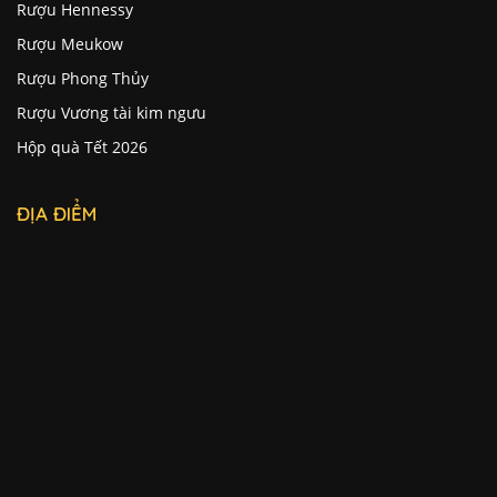
Rượu Hennessy
Rượu Meukow
Rượu Phong Thủy
Rượu Vương tài kim ngưu
Hộp quà Tết 2026
ĐỊA ĐIỂM