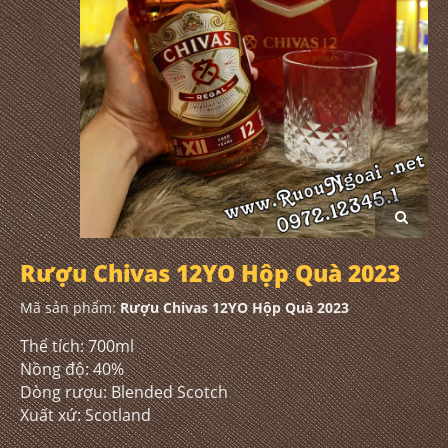
Rượu Chivas 12YO Hộp Quà 2023
Mã sản phẩm:
Rượu Chivas 12YO Hộp Quà 2023
Thể tích: 700ml
Nồng độ: 40%
Dòng rượu: Blended Scotch
Xuất xứ: Scotland