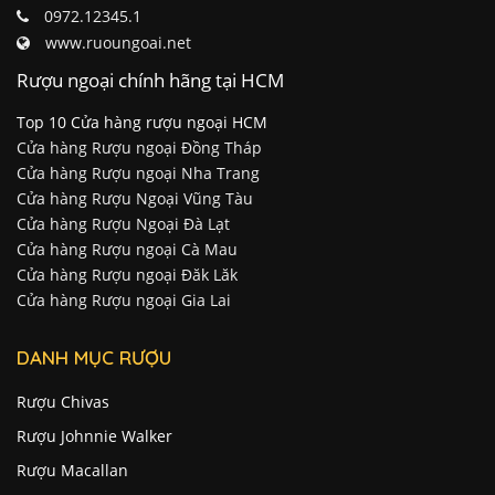
0972.12345.1
www.ruoungoai.net
Rượu ngoại chính hãng tại HCM
Top 10 Cửa hàng rượu ngoại HCM
Cửa hàng Rượu ngoại Đồng Tháp
Cửa hàng Rượu ngoại Nha Trang
Cửa hàng Rượu Ngoại Vũng Tàu
Cửa hàng Rượu Ngoại Đà Lạt
Cửa hàng Rượu ngoại Cà Mau
Cửa hàng Rượu ngoại Đăk Lăk
Cửa hàng Rượu ngoại Gia Lai
DANH MỤC RƯỢU
Rượu Chivas
Rượu Johnnie Walker
Rượu Macallan