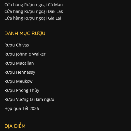
Cửa hàng Rượu ngoại Cà Mau
Cửa hàng Rượu ngoại Đăk Lăk
Cửa hàng Rượu ngoại Gia Lai
DANH MỤC RƯỢU
Rượu Chivas
Rượu Johnnie Walker
Rượu Macallan
Rượu Hennessy
Rượu Meukow
Rượu Phong Thủy
Rượu Vương tài kim ngưu
Hộp quà Tết 2026
ĐỊA ĐIỂM