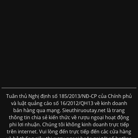
Tuân thủ Nghị định số 185/2013/NĐ-CP của Chính phủ
và luật quảng cáo số 16/2012/QH13 về kinh doanh
bán hàng qua mạng. Sieuthiruoutay.net là trang
thông tin chia sẻ kiến thức về rượu ngoại hoạt động
phi lơi nhuận. Chúng tôi không kinh doanh trực tiếp
trên internet. Vui lòng đến trực tiếp đến các cửa hàng