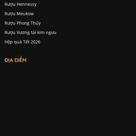
Rượu Hennessy
Rượu Meukow
Rượu Phong Thủy
Rượu Vương tài kim ngưu
Hộp quà Tết 2026
ĐỊA ĐIỂM