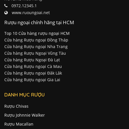
0972.12345.1
www.ruoungoai.net
Rượu ngoại chính hãng tại HCM
Top 10 Cửa hàng rượu ngoại HCM
Cửa hàng Rượu ngoại Đồng Tháp
Cửa hàng Rượu ngoại Nha Trang
Cửa hàng Rượu Ngoại Vũng Tàu
Cửa hàng Rượu Ngoại Đà Lạt
Cửa hàng Rượu ngoại Cà Mau
Cửa hàng Rượu ngoại Đăk Lăk
Cửa hàng Rượu ngoại Gia Lai
DANH MỤC RƯỢU
Rượu Chivas
Rượu Johnnie Walker
Rượu Macallan