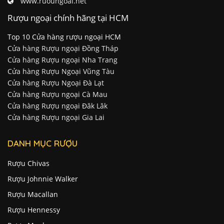
www.ruoungoai.net
Rượu ngoại chính hãng tại HCM
Top 10 Cửa hàng rượu ngoại HCM
Cửa hàng Rượu ngoại Đồng Tháp
Cửa hàng Rượu ngoại Nha Trang
Cửa hàng Rượu Ngoại Vũng Tàu
Cửa hàng Rượu Ngoại Đà Lạt
Cửa hàng Rượu ngoại Cà Mau
Cửa hàng Rượu ngoại Đăk Lăk
Cửa hàng Rượu ngoại Gia Lai
DANH MỤC RƯỢU
Rượu Chivas
Rượu Johnnie Walker
Rượu Macallan
Rượu Hennessy