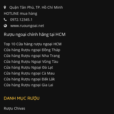
Quận Tân Phú, TP. Hồ Chí Minh
HOTLINE mua hàng
0972.12345.1
www.ruoungoai.net
Rượu ngoại chính hãng tại HCM
Top 10 Cửa hàng rượu ngoại HCM
Cửa hàng Rượu ngoại Đồng Tháp
Cửa hàng Rượu ngoại Nha Trang
Cửa hàng Rượu Ngoại Vũng Tàu
Cửa hàng Rượu Ngoại Đà Lạt
Cửa hàng Rượu ngoại Cà Mau
Cửa hàng Rượu ngoại Đăk Lăk
Cửa hàng Rượu ngoại Gia Lai
DANH MỤC RƯỢU
Rượu Chivas