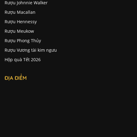
Rượu Johnnie Walker
Rượu Macallan
Rượu Hennessy
Rượu Meukow
Rượu Phong Thủy
Rượu Vương tài kim ngưu
Hộp quà Tết 2026
ĐỊA ĐIỂM