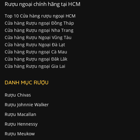
Rượu ngoại chính hãng tại HCM
Top 10 Cửa hàng rượu ngoại HCM
Cửa hàng Rượu ngoại Đồng Tháp
Cửa hàng Rượu ngoại Nha Trang
Cửa hàng Rượu Ngoại Vũng Tàu
Cửa hàng Rượu Ngoại Đà Lạt
Cửa hàng Rượu ngoại Cà Mau
Cửa hàng Rượu ngoại Đăk Lăk
Cửa hàng Rượu ngoại Gia Lai
DANH MỤC RƯỢU
Rượu Chivas
Rượu Johnnie Walker
Rượu Macallan
Rượu Hennessy
Rượu Meukow