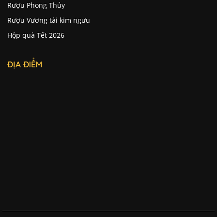
Rượu Phong Thủy
Rượu Vương tài kim ngưu
Hộp quà Tết 2026
ĐỊA ĐIỂM