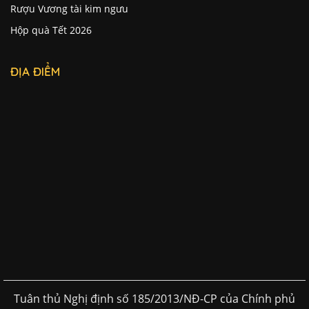
Rượu Vương tài kim ngưu
Hộp quà Tết 2026
ĐỊA ĐIỂM
Tuân thủ Nghị định số 185/2013/NĐ-CP của Chính phủ