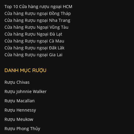
Top 10 Cửa hàng rượu ngoại HCM
Cửa hàng Rượu ngoại Đồng Tháp
Cửa hàng Rượu ngoại Nha Trang
Cửa hàng Rượu Ngoại Vũng Tàu
Cửa hàng Rượu Ngoại Đà Lạt
Cửa hàng Rượu ngoại Cà Mau
Cửa hàng Rượu ngoại Đăk Lăk
Cửa hàng Rượu ngoại Gia Lai
DANH MỤC RƯỢU
Rượu Chivas
Rượu Johnnie Walker
Rượu Macallan
Rượu Hennessy
Rượu Meukow
Rượu Phong Thủy