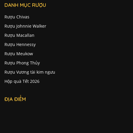
DANH MỤC RƯỢU
Rượu Chivas
Rượu Johnnie Walker
Rượu Macallan
Rượu Hennessy
Rượu Meukow
Rượu Phong Thủy
Rượu Vương tài kim ngưu
Hộp quà Tết 2026
ĐỊA ĐIỂM