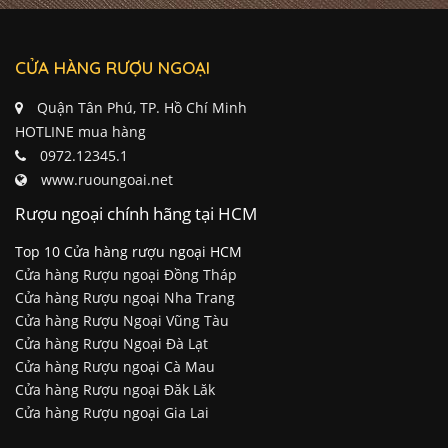
CỬA HÀNG RƯỢU NGOẠI
Quận Tân Phú, TP. Hồ Chí Minh
HOTLINE mua hàng
0972.12345.1
www.ruoungoai.net
Rượu ngoại chính hãng tại HCM
Top 10 Cửa hàng rượu ngoại HCM
Cửa hàng Rượu ngoại Đồng Tháp
Cửa hàng Rượu ngoại Nha Trang
Cửa hàng Rượu Ngoại Vũng Tàu
Cửa hàng Rượu Ngoại Đà Lạt
Cửa hàng Rượu ngoại Cà Mau
Cửa hàng Rượu ngoại Đăk Lăk
Cửa hàng Rượu ngoại Gia Lai