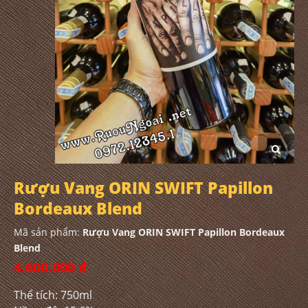
Rượu Vang ORIN SWIFT Papillon
Bordeaux Blend
Mã sản phẩm:
Rượu Vang ORIN SWIFT Papillon Bordeaux
Blend
4.600.000 đ
Thể tích: 750ml