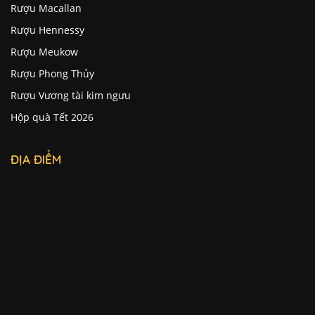
Rượu Macallan
Rượu Hennessy
Rượu Meukow
Rượu Phong Thủy
Rượu Vương tài kim ngưu
Hộp quà Tết 2026
ĐỊA ĐIỂM