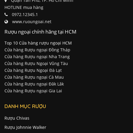
Quận Tân Phú, TP. Hồ Chí Minh
HOTLINE mua hàng
0972.12345.1
www.ruoungoai.net
Rượu ngoại chính hãng tại HCM
Top 10 Cửa hàng rượu ngoại HCM
Cửa hàng Rượu ngoại Đồng Tháp
Cửa hàng Rượu ngoại Nha Trang
Cửa hàng Rượu Ngoại Vũng Tàu
Cửa hàng Rượu Ngoại Đà Lạt
Cửa hàng Rượu ngoại Cà Mau
Cửa hàng Rượu ngoại Đăk Lăk
Cửa hàng Rượu ngoại Gia Lai
DANH MỤC RƯỢU
Rượu Chivas
Rượu Johnnie Walker