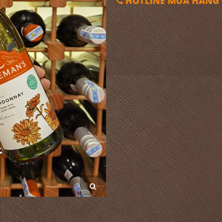
HOTLINE MUA HÀNG 0