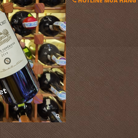
HOTLINE MUA HÀNG 0