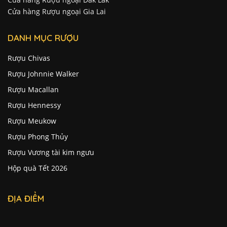
Cửa hàng Rượu ngoại Gia Lai
DANH MỤC RƯỢU
Rượu Chivas
Rượu Johnnie Walker
Rượu Macallan
Rượu Hennessy
Rượu Meukow
Rượu Phong Thủy
Rượu Vương tài kim ngưu
Hộp quà Tết 2026
ĐỊA ĐIỂM