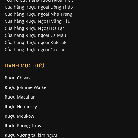
Cửa hàng Rượu ngoại Đồng Tháp
Cửa hàng Rượu ngoại Nha Trang
Cửa hàng Rượu Ngoại Vũng Tàu
Cửa hàng Rượu Ngoại Đà Lạt
Cửa hàng Rượu ngoại Cà Mau
Cửa hàng Rượu ngoại Đăk Lăk
Cửa hàng Rượu ngoại Gia Lai
DANH MỤC RƯỢU
Rượu Chivas
Rượu Johnnie Walker
Rượu Macallan
Rượu Hennessy
Rượu Meukow
Rượu Phong Thủy
Rượu Vương tài kim ngưu