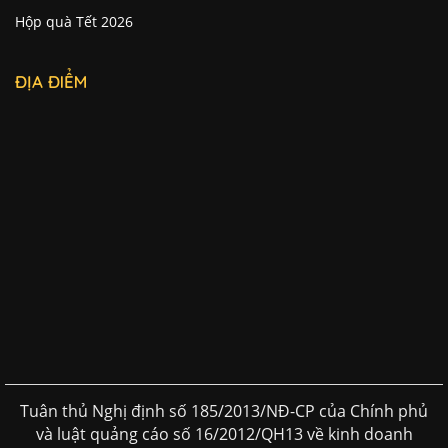
Hộp quà Tết 2026
ĐỊA ĐIỂM
Tuân thủ Nghị định số 185/2013/NĐ-CP của Chính phủ
và luật quảng cáo số 16/2012/QH13 về kinh doanh