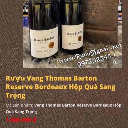
Rượu Vang Thomas Barton
Reserve Bordeaux Hộp Quà Sang
Trọng
Mã sản phẩm:
Vang Thomas Barton Reserve Bordeaux Hộp
Quà Sang Trọng
1.500.000 đ