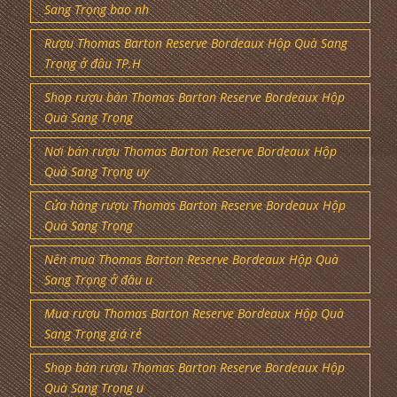
Sang Trọng bao nh
Rượu Thomas Barton Reserve Bordeaux Hộp Quà Sang
Trọng ở đâu TP.H
Shop rượu bán Thomas Barton Reserve Bordeaux Hộp
Quà Sang Trọng
Nơi bán rượu Thomas Barton Reserve Bordeaux Hộp
Quà Sang Trọng uy
Cửa hàng rượu Thomas Barton Reserve Bordeaux Hộp
Quà Sang Trọng
Nên mua Thomas Barton Reserve Bordeaux Hộp Quà
Sang Trọng ở đâu u
Mua rượu Thomas Barton Reserve Bordeaux Hộp Quà
Sang Trọng giá rẻ
Shop bán rượu Thomas Barton Reserve Bordeaux Hộp
Quà Sang Trọng u