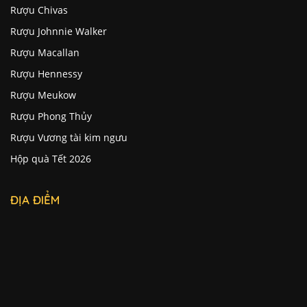
Rượu Chivas
Rượu Johnnie Walker
Rượu Macallan
Rượu Hennessy
Rượu Meukow
Rượu Phong Thủy
Rượu Vương tài kim ngưu
Hộp quà Tết 2026
ĐỊA ĐIỂM