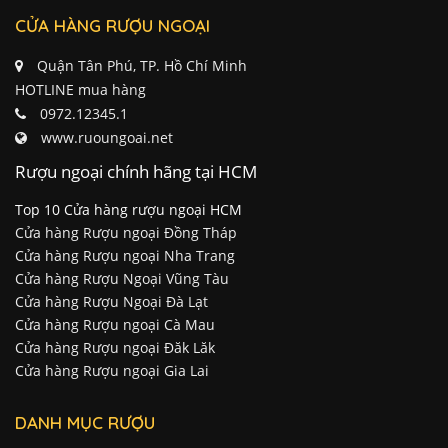
CỬA HÀNG RƯỢU NGOẠI
Quận Tân Phú, TP. Hồ Chí Minh
HOTLINE mua hàng
0972.12345.1
www.ruoungoai.net
Rượu ngoại chính hãng tại HCM
Top 10 Cửa hàng rượu ngoại HCM
Cửa hàng Rượu ngoại Đồng Tháp
Cửa hàng Rượu ngoại Nha Trang
Cửa hàng Rượu Ngoại Vũng Tàu
Cửa hàng Rượu Ngoại Đà Lạt
Cửa hàng Rượu ngoại Cà Mau
Cửa hàng Rượu ngoại Đăk Lăk
Cửa hàng Rượu ngoại Gia Lai
DANH MỤC RƯỢU