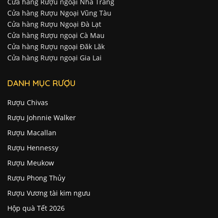
Cửa hàng Rượu ngoại Nha Trang
Cửa hàng Rượu Ngoại Vũng Tàu
Cửa hàng Rượu Ngoại Đà Lạt
Cửa hàng Rượu ngoại Cà Mau
Cửa hàng Rượu ngoại Đăk Lăk
Cửa hàng Rượu ngoại Gia Lai
DANH MỤC RƯỢU
Rượu Chivas
Rượu Johnnie Walker
Rượu Macallan
Rượu Hennessy
Rượu Meukow
Rượu Phong Thủy
Rượu Vương tài kim ngưu
Hộp quà Tết 2026