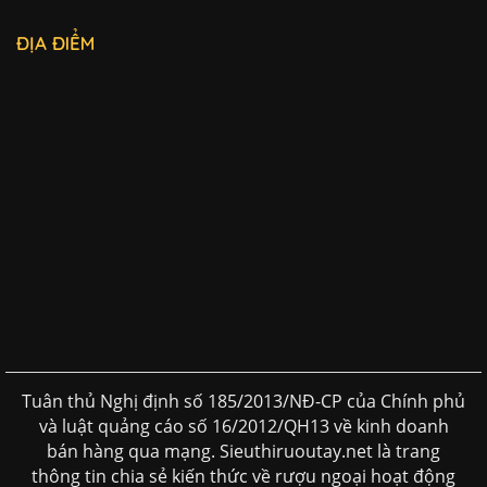
ĐỊA ĐIỂM
Tuân thủ Nghị định số 185/2013/NĐ-CP của Chính phủ
và luật quảng cáo số 16/2012/QH13 về kinh doanh
bán hàng qua mạng. Sieuthiruoutay.net là trang
thông tin chia sẻ kiến thức về rượu ngoại hoạt động