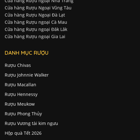
Cửa hàng Rượu ngoại Nha Trang
Cửa hàng Rượu Ngoại Vũng Tàu
Cửa hàng Rượu Ngoại Đà Lạt
Cửa hàng Rượu ngoại Cà Mau
Cửa hàng Rượu ngoại Đăk Lăk
Cửa hàng Rượu ngoại Gia Lai
DANH MỤC RƯỢU
Rượu Chivas
Rượu Johnnie Walker
Rượu Macallan
Rượu Hennessy
Rượu Meukow
Rượu Phong Thủy
Rượu Vương tài kim ngưu
Hộp quà Tết 2026