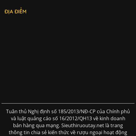
ĐỊA ĐIỂM
Tuân thủ Nghị định số 185/2013/NĐ-CP của Chính phủ
và luật quảng cáo số 16/2012/QH13 về kinh doanh
bán hàng qua mạng. Sieuthiruoutay.net là trang
thông tin chia sẻ kiến thức về rượu ngoại hoạt động