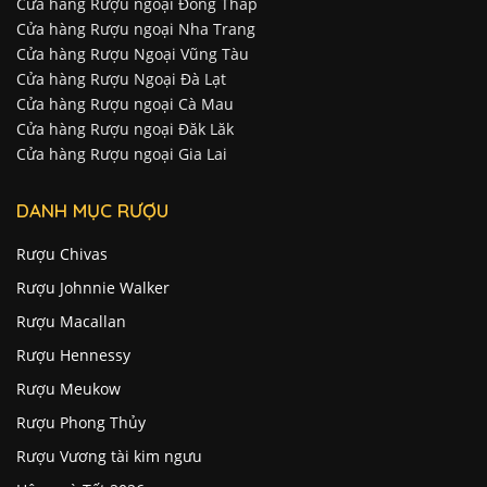
Cửa hàng Rượu ngoại Đồng Tháp
Cửa hàng Rượu ngoại Nha Trang
Cửa hàng Rượu Ngoại Vũng Tàu
Cửa hàng Rượu Ngoại Đà Lạt
Cửa hàng Rượu ngoại Cà Mau
Cửa hàng Rượu ngoại Đăk Lăk
Cửa hàng Rượu ngoại Gia Lai
DANH MỤC RƯỢU
Rượu Chivas
Rượu Johnnie Walker
Rượu Macallan
Rượu Hennessy
Rượu Meukow
Rượu Phong Thủy
Rượu Vương tài kim ngưu