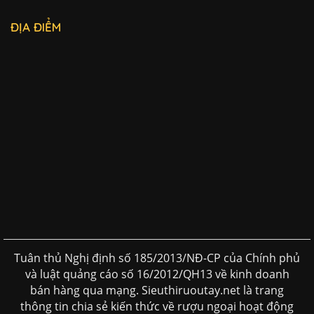
ĐỊA ĐIỂM
Tuân thủ Nghị định số 185/2013/NĐ-CP của Chính phủ
và luật quảng cáo số 16/2012/QH13 về kinh doanh
bán hàng qua mạng. Sieuthiruoutay.net là trang
thông tin chia sẻ kiến thức về rượu ngoại hoạt động