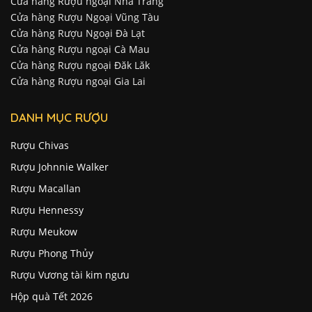
Cửa hàng Rượu ngoại Nha Trang
Cửa hàng Rượu Ngoại Vũng Tàu
Cửa hàng Rượu Ngoại Đà Lạt
Cửa hàng Rượu ngoại Cà Mau
Cửa hàng Rượu ngoại Đăk Lăk
Cửa hàng Rượu ngoại Gia Lai
DANH MỤC RƯỢU
Rượu Chivas
Rượu Johnnie Walker
Rượu Macallan
Rượu Hennessy
Rượu Meukow
Rượu Phong Thủy
Rượu Vương tài kim ngưu
Hộp quà Tết 2026