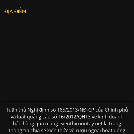
ĐỊA ĐIỂM
Tuân thủ Nghị định số 185/2013/NĐ-CP của Chính phủ
và luật quảng cáo số 16/2012/QH13 về kinh doanh
bán hàng qua mạng. Sieuthiruoutay.net là trang
thông tin chia sẻ kiến thức về rượu ngoại hoạt động