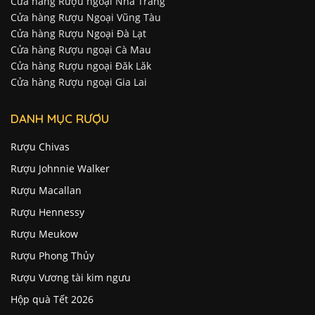
Cửa hàng Rượu ngoại Nha Trang
Cửa hàng Rượu Ngoại Vũng Tàu
Cửa hàng Rượu Ngoại Đà Lạt
Cửa hàng Rượu ngoại Cà Mau
Cửa hàng Rượu ngoại Đăk Lăk
Cửa hàng Rượu ngoại Gia Lai
DANH MỤC RƯỢU
Rượu Chivas
Rượu Johnnie Walker
Rượu Macallan
Rượu Hennessy
Rượu Meukow
Rượu Phong Thủy
Rượu Vương tài kim ngưu
Hộp quà Tết 2026