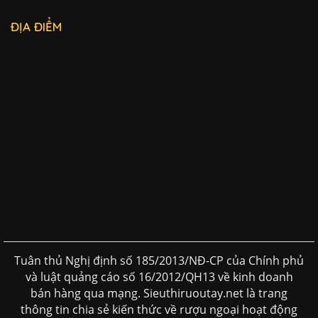
ĐỊA ĐIỂM
Tuân thủ Nghị định số 185/2013/NĐ-CP của Chính phủ
và luật quảng cáo số 16/2012/QH13 về kinh doanh
bán hàng qua mạng. Sieuthiruoutay.net là trang
thông tin chia sẻ kiến thức về rượu ngoại hoạt động