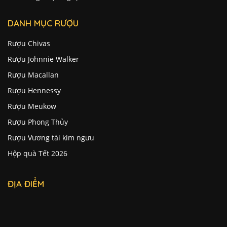
DANH MỤC RƯỢU
Rượu Chivas
Rượu Johnnie Walker
Rượu Macallan
Rượu Hennessy
Rượu Meukow
Rượu Phong Thủy
Rượu Vương tài kim ngưu
Hộp quà Tết 2026
ĐỊA ĐIỂM