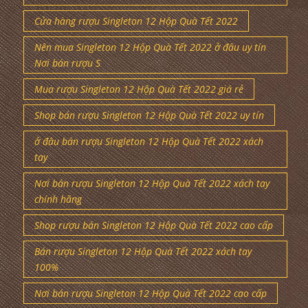
Cửa hàng rượu Singleton 12 Hộp Quà Tết 2022
Nên mua Singleton 12 Hộp Quà Tết 2022 ở đâu uy tín
Nơi bán rượu S
Mua rượu Singleton 12 Hộp Quà Tết 2022 giá rẻ
Shop bán rượu Singleton 12 Hộp Quà Tết 2022 uy tín
ở đâu bán rượu Singleton 12 Hộp Quà Tết 2022 xách
tay
Nơi bán rượu Singleton 12 Hộp Quà Tết 2022 xách tay
chính hãng
Shop rượu bán Singleton 12 Hộp Quà Tết 2022 cao cấp
Bán rượu Singleton 12 Hộp Quà Tết 2022 xách tay
100%
Nơi bán rượu Singleton 12 Hộp Quà Tết 2022 cao cấp