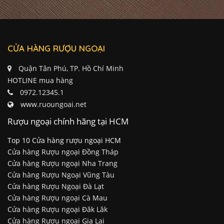
CỬA HÀNG RƯỢU NGOẠI
Quận Tân Phú, TP. Hồ Chí Minh
HOTLINE mua hàng
0972.12345.1
www.ruoungoai.net
Rượu ngoại chính hãng tại HCM
Top 10 Cửa hàng rượu ngoại HCM
Cửa hàng Rượu ngoại Đồng Tháp
Cửa hàng Rượu ngoại Nha Trang
Cửa hàng Rượu Ngoại Vũng Tàu
Cửa hàng Rượu Ngoại Đà Lạt
Cửa hàng Rượu ngoại Cà Mau
Cửa hàng Rượu ngoại Đăk Lăk
Cửa hàng Rượu ngoại Gia Lai