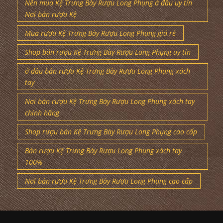
Nên mua Kệ Trưng Bày Rượu Long Phụng ở đâu uy tín
Nơi bán rượu Kệ
Mua rượu Kệ Trưng Bày Rượu Long Phụng giá rẻ
Shop bán rượu Kệ Trưng Bày Rượu Long Phụng uy tín
ở đâu bán rượu Kệ Trưng Bày Rượu Long Phụng xách
tay
Nơi bán rượu Kệ Trưng Bày Rượu Long Phụng xách tay
chính hãng
Shop rượu bán Kệ Trưng Bày Rượu Long Phụng cao cấp
Bán rượu Kệ Trưng Bày Rượu Long Phụng xách tay
100%
Nơi bán rượu Kệ Trưng Bày Rượu Long Phụng cao cấp