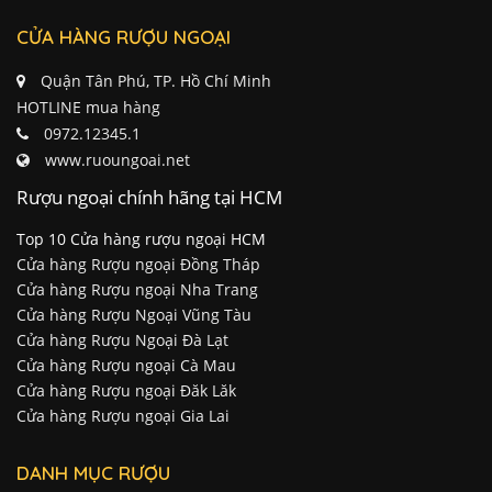
CỬA HÀNG RƯỢU NGOẠI
Quận Tân Phú, TP. Hồ Chí Minh
HOTLINE mua hàng
0972.12345.1
www.ruoungoai.net
Rượu ngoại chính hãng tại HCM
Top 10 Cửa hàng rượu ngoại HCM
Cửa hàng Rượu ngoại Đồng Tháp
Cửa hàng Rượu ngoại Nha Trang
Cửa hàng Rượu Ngoại Vũng Tàu
Cửa hàng Rượu Ngoại Đà Lạt
Cửa hàng Rượu ngoại Cà Mau
Cửa hàng Rượu ngoại Đăk Lăk
Cửa hàng Rượu ngoại Gia Lai
DANH MỤC RƯỢU