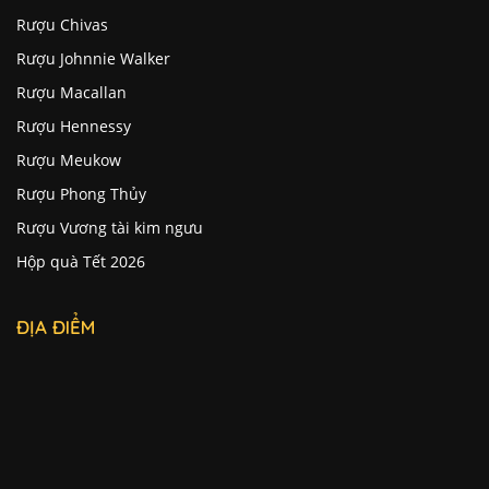
Rượu Chivas
Rượu Johnnie Walker
Rượu Macallan
Rượu Hennessy
Rượu Meukow
Rượu Phong Thủy
Rượu Vương tài kim ngưu
Hộp quà Tết 2026
ĐỊA ĐIỂM