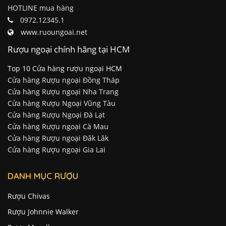
HOTLINE mua hàng
0972.12345.1
www.ruoungoai.net
Rượu ngoại chính hãng tại HCM
Top 10 Cửa hàng rượu ngoại HCM
Cửa hàng Rượu ngoại Đồng Tháp
Cửa hàng Rượu ngoại Nha Trang
Cửa hàng Rượu Ngoại Vũng Tàu
Cửa hàng Rượu Ngoại Đà Lạt
Cửa hàng Rượu ngoại Cà Mau
Cửa hàng Rượu ngoại Đăk Lăk
Cửa hàng Rượu ngoại Gia Lai
DANH MỤC RƯỢU
Rượu Chivas
Rượu Johnnie Walker