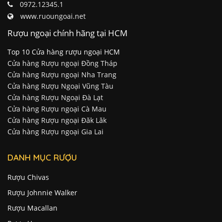
0972.12345.1
www.ruoungoai.net
Rượu ngoại chính hãng tại HCM
Top 10 Cửa hàng rượu ngoại HCM
Cửa hàng Rượu ngoại Đồng Tháp
Cửa hàng Rượu ngoại Nha Trang
Cửa hàng Rượu Ngoại Vũng Tàu
Cửa hàng Rượu Ngoại Đà Lạt
Cửa hàng Rượu ngoại Cà Mau
Cửa hàng Rượu ngoại Đăk Lăk
Cửa hàng Rượu ngoại Gia Lai
DANH MỤC RƯỢU
Rượu Chivas
Rượu Johnnie Walker
Rượu Macallan