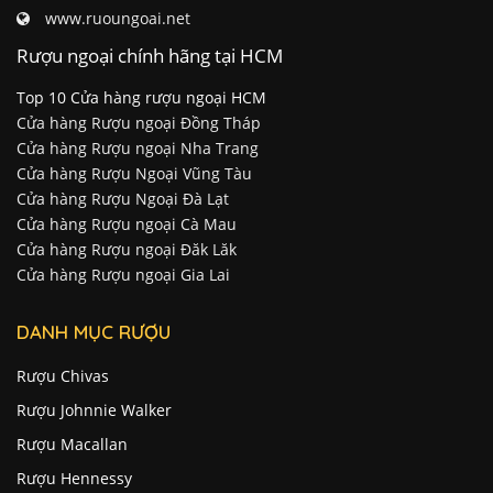
www.ruoungoai.net
Rượu ngoại chính hãng tại HCM
Top 10 Cửa hàng rượu ngoại HCM
Cửa hàng Rượu ngoại Đồng Tháp
Cửa hàng Rượu ngoại Nha Trang
Cửa hàng Rượu Ngoại Vũng Tàu
Cửa hàng Rượu Ngoại Đà Lạt
Cửa hàng Rượu ngoại Cà Mau
Cửa hàng Rượu ngoại Đăk Lăk
Cửa hàng Rượu ngoại Gia Lai
DANH MỤC RƯỢU
Rượu Chivas
Rượu Johnnie Walker
Rượu Macallan
Rượu Hennessy