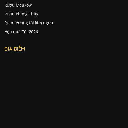
Rượu Meukow
Rượu Phong Thủy
Rượu Vương tài kim ngưu
Hộp quà Tết 2026
ĐỊA ĐIỂM