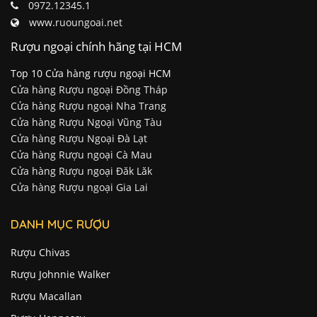
0972.12345.1
www.ruoungoai.net
Rượu ngoại chính hãng tại HCM
Top 10 Cửa hàng rượu ngoại HCM
Cửa hàng Rượu ngoại Đồng Tháp
Cửa hàng Rượu ngoại Nha Trang
Cửa hàng Rượu Ngoại Vũng Tàu
Cửa hàng Rượu Ngoại Đà Lạt
Cửa hàng Rượu ngoại Cà Mau
Cửa hàng Rượu ngoại Đăk Lăk
Cửa hàng Rượu ngoại Gia Lai
DANH MỤC RƯỢU
Rượu Chivas
Rượu Johnnie Walker
Rượu Macallan