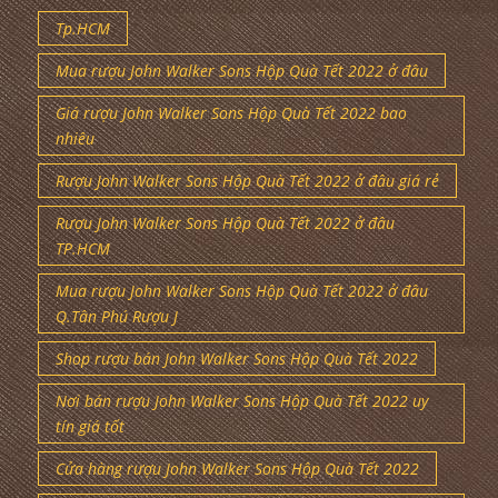
Tp.HCM
Mua rượu John Walker Sons Hộp Quà Tết 2022 ở đâu
Giá rượu John Walker Sons Hộp Quà Tết 2022 bao
nhiêu
Rượu John Walker Sons Hộp Quà Tết 2022 ở đâu giá rẻ
Rượu John Walker Sons Hộp Quà Tết 2022 ở đâu
TP.HCM
Mua rượu John Walker Sons Hộp Quà Tết 2022 ở đâu
Q.Tân Phú Rượu J
Shop rượu bán John Walker Sons Hộp Quà Tết 2022
Nơi bán rượu John Walker Sons Hộp Quà Tết 2022 uy
tín giá tốt
Cửa hàng rượu John Walker Sons Hộp Quà Tết 2022