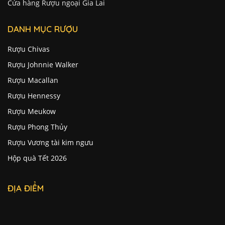
Cửa hàng Rượu ngoại Gia Lai
DANH MỤC RƯỢU
Rượu Chivas
Rượu Johnnie Walker
Rượu Macallan
Rượu Hennessy
Rượu Meukow
Rượu Phong Thủy
Rượu Vương tài kim ngưu
Hộp quà Tết 2026
ĐỊA ĐIỂM