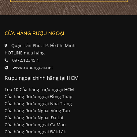
CỬA HÀNG RƯỢU NGOẠI
Quận Tân Phú, TP. Hồ Chí Minh
HOTLINE mua hàng
0972.12345.1
www.ruoungoai.net
Rượu ngoại chính hãng tại HCM
Top 10 Cửa hàng rượu ngoại HCM
Cửa hàng Rượu ngoại Đồng Tháp
Cửa hàng Rượu ngoại Nha Trang
Cửa hàng Rượu Ngoại Vũng Tàu
Cửa hàng Rượu Ngoại Đà Lạt
Cửa hàng Rượu ngoại Cà Mau
Cửa hàng Rượu ngoại Đăk Lăk