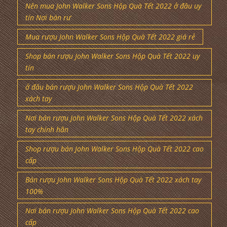
Nên mua John Walker Sons Hộp Quà Tết 2022 ở đâu uy
tín Nơi bán rư
Mua rượu John Walker Sons Hộp Quà Tết 2022 giá rẻ
Shop bán rượu John Walker Sons Hộp Quà Tết 2022 uy
tín
ở đâu bán rượu John Walker Sons Hộp Quà Tết 2022
xách tay
Nơi bán rượu John Walker Sons Hộp Quà Tết 2022 xách
tay chính hãn
Shop rượu bán John Walker Sons Hộp Quà Tết 2022 cao
cấp
Bán rượu John Walker Sons Hộp Quà Tết 2022 xách tay
100%
Nơi bán rượu John Walker Sons Hộp Quà Tết 2022 cao
cấp