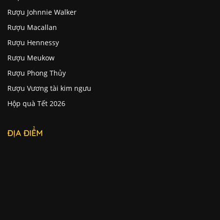
Rượu Johnnie Walker
Rượu Macallan
Rượu Hennessy
Rượu Meukow
Rượu Phong Thủy
Rượu Vương tài kim ngưu
Hộp quà Tết 2026
ĐỊA ĐIỂM