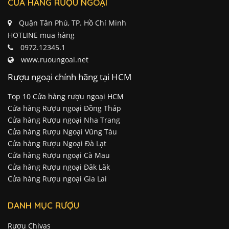
CỬA HÀNG RƯỢU NGOẠI
Quận Tân Phú, TP. Hồ Chí Minh
HOTLINE mua hàng
0972.12345.1
www.ruoungoai.net
Rượu ngoại chính hãng tại HCM
Top 10 Cửa hàng rượu ngoại HCM
Cửa hàng Rượu ngoại Đồng Tháp
Cửa hàng Rượu ngoại Nha Trang
Cửa hàng Rượu Ngoại Vũng Tàu
Cửa hàng Rượu Ngoại Đà Lạt
Cửa hàng Rượu ngoại Cà Mau
Cửa hàng Rượu ngoại Đăk Lăk
Cửa hàng Rượu ngoại Gia Lai
DANH MỤC RƯỢU
Rượu Chivas