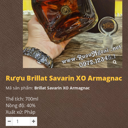
Rượu Brillat Savarin XO Armagnac
Mã sản phẩm:
Brillat Savarin XO Armagnac
Thể tích: 700ml
Nồng độ: 40%
Xuất xứ: Pháp