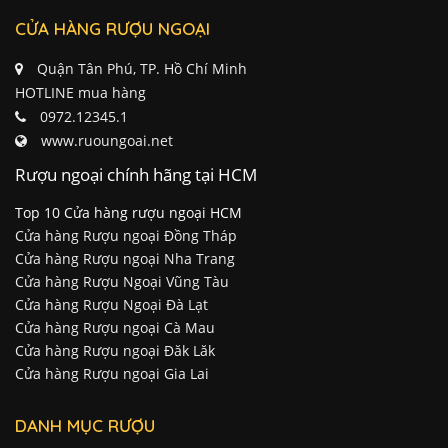
CỬA HÀNG RƯỢU NGOẠI
Quận Tân Phú, TP. Hồ Chí Minh
HOTLINE mua hàng
0972.12345.1
www.ruoungoai.net
Rượu ngoại chính hãng tại HCM
Top 10 Cửa hàng rượu ngoại HCM
Cửa hàng Rượu ngoại Đồng Tháp
Cửa hàng Rượu ngoại Nha Trang
Cửa hàng Rượu Ngoại Vũng Tàu
Cửa hàng Rượu Ngoại Đà Lạt
Cửa hàng Rượu ngoại Cà Mau
Cửa hàng Rượu ngoại Đăk Lăk
Cửa hàng Rượu ngoại Gia Lai
DANH MỤC RƯỢU