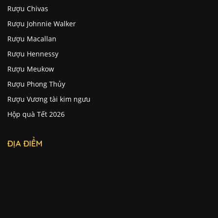
Rượu Chivas
Rượu Johnnie Walker
Rượu Macallan
Rượu Hennessy
Rượu Meukow
Rượu Phong Thủy
Rượu Vương tài kim ngưu
Hộp quà Tết 2026
ĐỊA ĐIỂM